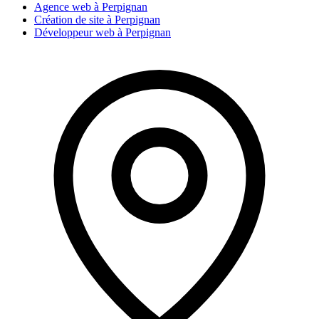
Agence web à Perpignan
Création de site à Perpignan
Développeur web à Perpignan