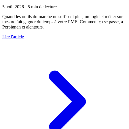
5 août 2026
·
5 min de lecture
Quand les outils du marché ne suffisent plus, un logiciel métier sur
mesure fait gagner du temps à votre PME. Comment ça se passe, à
Perpignan et alentours.
Lire l'article