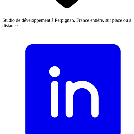
Studio de développement à Perpignan. France entière, sur place ou à
distance.