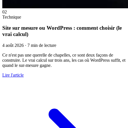
02
Technique
Site sur mesure ou WordPress : comment choisir (le
vrai calcul)
4 août 2026
·
7 min de lecture
Ce n'est pas une querelle de chapelles, ce sont deux façons de
construire. Le vrai calcul sur trois ans, les cas où WordPress suffit, et
quand le sur-mesure gagne.
Lire l'article