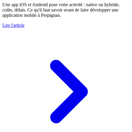
Une app iOS et Android pour votre activité : native ou hybride,
coûts, délais. Ce qu'il faut savoir avant de faire développer une
application mobile à Perpignan.
Lire l'article