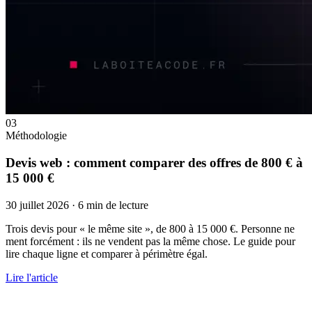
03
Méthodologie
Devis web : comment comparer des offres de 800 € à
15 000 €
30 juillet 2026
·
6 min de lecture
Trois devis pour « le même site », de 800 à 15 000 €. Personne ne
ment forcément : ils ne vendent pas la même chose. Le guide pour
lire chaque ligne et comparer à périmètre égal.
Lire l'article