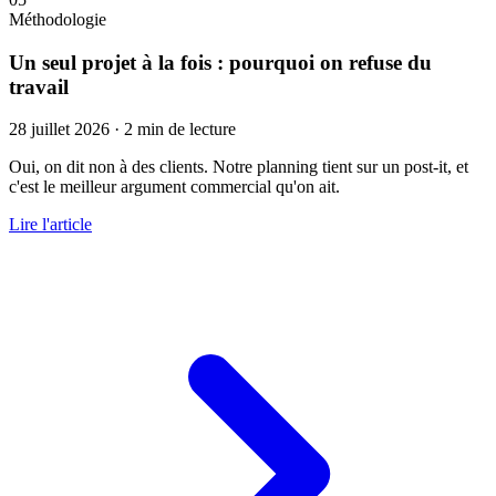
Méthodologie
Un seul projet à la fois : pourquoi on refuse du
travail
28 juillet 2026
·
2 min de lecture
Oui, on dit non à des clients. Notre planning tient sur un post-it, et
c'est le meilleur argument commercial qu'on ait.
Lire l'article