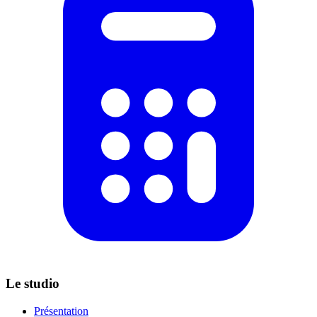
Le studio
Présentation