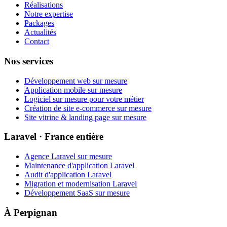
Réalisations
Notre expertise
Packages
Actualités
Contact
Nos services
Développement web sur mesure
Application mobile sur mesure
Logiciel sur mesure pour votre métier
Création de site e-commerce sur mesure
Site vitrine & landing page sur mesure
Laravel · France entière
Agence Laravel sur mesure
Maintenance d'application Laravel
Audit d'application Laravel
Migration et modernisation Laravel
Développement SaaS sur mesure
À Perpignan