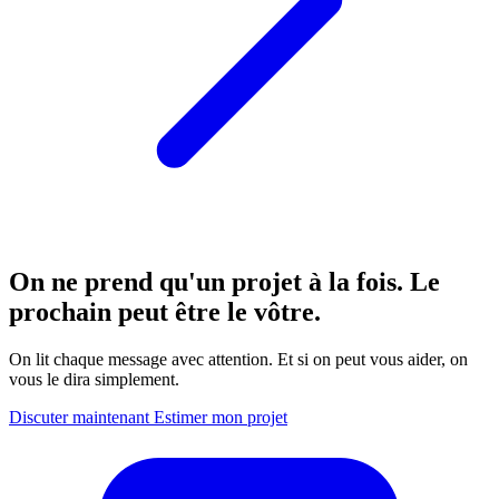
On ne prend qu'un projet à la fois. Le
prochain peut être le vôtre.
On lit chaque message avec attention. Et si on peut vous aider, on
vous le dira simplement.
Discuter maintenant
Estimer mon projet