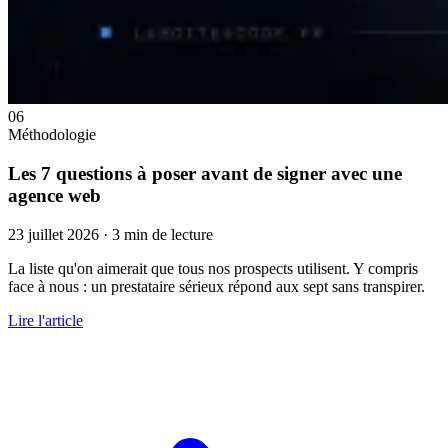
06
Méthodologie
Les 7 questions à poser avant de signer avec une
agence web
23 juillet 2026
·
3 min de lecture
La liste qu'on aimerait que tous nos prospects utilisent. Y compris
face à nous : un prestataire sérieux répond aux sept sans transpirer.
Lire l'article