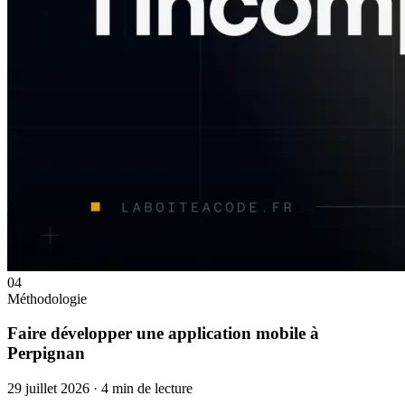
04
Méthodologie
Faire développer une application mobile à
Perpignan
29 juillet 2026
·
4 min de lecture