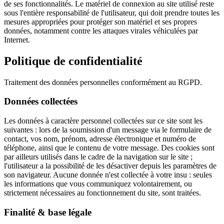
de ses fonctionnalités. Le matériel de connexion au site utilisé reste
sous l'entière responsabilité de l'utilisateur, qui doit prendre toutes les
mesures appropriées pour protéger son matériel et ses propres
données, notamment contre les attaques virales véhiculées par
Internet.
Politique de confidentialité
Traitement des données personnelles conformément au RGPD.
Données collectées
Les données à caractère personnel collectées sur ce site sont les
suivantes : lors de la soumission d'un message via le formulaire de
contact, vos nom, prénom, adresse électronique et numéro de
téléphone, ainsi que le contenu de votre message. Des cookies sont
par ailleurs utilisés dans le cadre de la navigation sur le site ;
l'utilisateur a la possibilité de les désactiver depuis les paramètres de
son navigateur. Aucune donnée n'est collectée à votre insu : seules
les informations que vous communiquez volontairement, ou
strictement nécessaires au fonctionnement du site, sont traitées.
Finalité & base légale