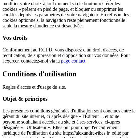
modifier votre choix à tout moment via le bouton « Gérer les
cookies » présent en pied de page, et bloquer ou supprimer les
cookies depuis les paramètres de votre navigateur. En refusant les
cookies optionnels, la navigation reste pleinement fonctionnelle :
seule la mesure d'audience est désactivée.
Vos droits
Conformément au RGPD, vous disposez d'un droit d'accès, de
rectification, de suppression et d'opposition sur vos données. Pour
l'exercer, contactez-moi via la
page contact
.
Conditions d'utilisation
Règles d'accès et d'usage du site.
Objet & principes
Les présentes conditions générales d'utilisation sont conclues entre le
gérant du site internet, ci-après désigné « l'Éditeur », et toute
personne souhaitant accéder au site et à ses services, ci-après
désignée « l'Utilisateur ». Elles ont pour objet l'encadrement
juridique de l'utilisation du site https://alexandre-ribes.fr, édité par