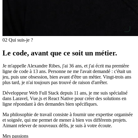
02
Qui suis-je ?
Le code, avant que ce soit un métier.
Je m'appelle Alexandre Ribes, j'ai 36 ans, et j'ai écrit ma première
ligne de code à 13 ans. Personne ne me l'avait demandé : c'était un
jeu, puis une obsession, bien avant d'être un métier. Vingt-trois ans
plus tard, je n'ai toujours pas trouvé de raison d'arrêter.
Développeur Web Full Stack depuis 11 ans, je me suis spécialisé
dans Laravel, Vue.js et React Native pour créer des solutions en
ligne répondant à des demandes bien spécifiques.
Ma philosophie de travail consiste à fournir une expertise organisée
et soignée, qui me permet de mener à bien vos différents projets.
Aimant relever de nouveaux défis, je suis à votre écoute.
Mes passions