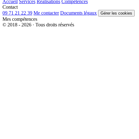
Accueil
Services
Réalisations
Compétences
Contact
09 71 21 22 39
Me contacter
Documents légaux
Gérer les cookies
Mes compétences
© 2018 - 2026 · Tous droits réservés