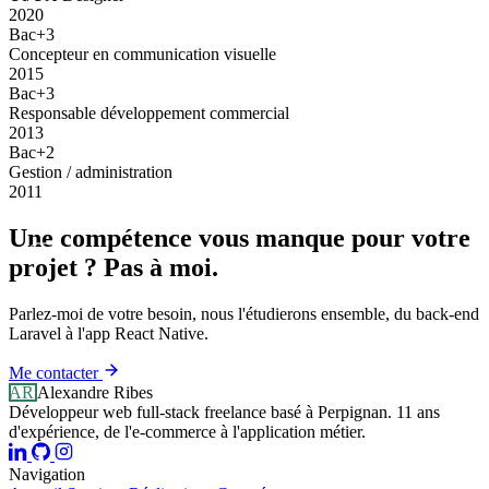
2020
Bac+3
Concepteur en communication visuelle
2015
Bac+3
Responsable développement commercial
2013
Bac+2
Gestion / administration
2011
Une compétence vous manque pour votre
projet ? Pas à moi.
Parlez-moi de votre besoin, nous l'étudierons ensemble, du back-end
Laravel à l'app React Native.
Me contacter
AR
Alexandre Ribes
Développeur web full-stack freelance basé à Perpignan. 11 ans
d'expérience, de l'e-commerce à l'application métier.
Navigation