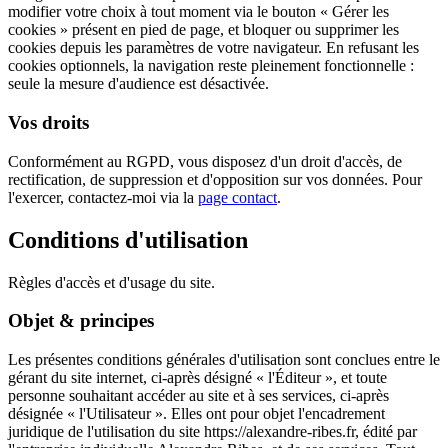
modifier votre choix à tout moment via le bouton « Gérer les
cookies » présent en pied de page, et bloquer ou supprimer les
cookies depuis les paramètres de votre navigateur. En refusant les
cookies optionnels, la navigation reste pleinement fonctionnelle :
seule la mesure d'audience est désactivée.
Vos droits
Conformément au RGPD, vous disposez d'un droit d'accès, de
rectification, de suppression et d'opposition sur vos données. Pour
l'exercer, contactez-moi via la
page contact
.
Conditions d'utilisation
Règles d'accès et d'usage du site.
Objet & principes
Les présentes conditions générales d'utilisation sont conclues entre le
gérant du site internet, ci-après désigné « l'Éditeur », et toute
personne souhaitant accéder au site et à ses services, ci-après
désignée « l'Utilisateur ». Elles ont pour objet l'encadrement
juridique de l'utilisation du site https://alexandre-ribes.fr, édité par