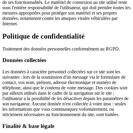
de ses fonctionnalités. Le matériel de connexion au site utilisé reste
sous l'entière responsabilité de l'utilisateur, qui doit prendre toutes les
mesures appropriées pour protéger son matériel et ses propres
données, notamment contre les attaques virales véhiculées par
Internet.
Politique de confidentialité
Traitement des données personnelles conformément au RGPD.
Données collectées
Les données à caractère personnel collectées sur ce site sont les
suivantes : lors de la soumission d'un message via le formulaire de
contact, vos nom, prénom, adresse électronique et numéro de
téléphone, ainsi que le contenu de votre message. Des cookies sont
par ailleurs utilisés dans le cadre de la navigation sur le site ;
l'utilisateur a la possibilité de les désactiver depuis les paramètres de
son navigateur. Aucune donnée n'est collectée à votre insu : seules
les informations que vous communiquez volontairement, ou
strictement nécessaires au fonctionnement du site, sont traitées.
Finalité & base légale