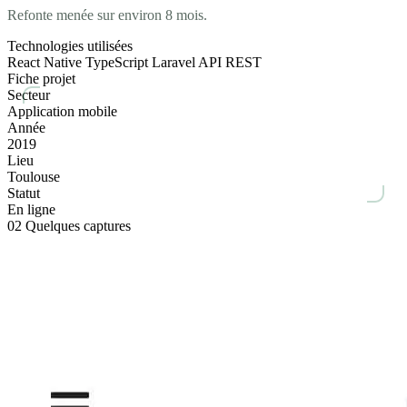
Refonte menée sur environ 8 mois.
Technologies utilisées
React Native
TypeScript
Laravel
API REST
Fiche projet
Secteur
Application mobile
Année
2019
Lieu
Toulouse
Statut
En ligne
02
Quelques captures