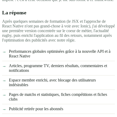
La réponse
Après quelques semaines de formation (le JSX et l'approche de
React Native n'ont pas grand-chose à voir avec Ionic), j'ai développé
une première version concentrée sur le coeur de métier, l'actualité
rugby, puis enrichi l'application au fil des retours, notamment après
l'optimisation des publicités avec notre régie.
Performances globales optimisées grâce à la nouvelle API et à
React Native
Articles, programme TV, derniers résultats, commentaires et
notifications
Espace membre enrichi, avec blocage des utilisateurs
indésirables
Pages de matchs et statistiques, fiches compétitions et fiches
clubs
Publicité retirée pour les abonnés