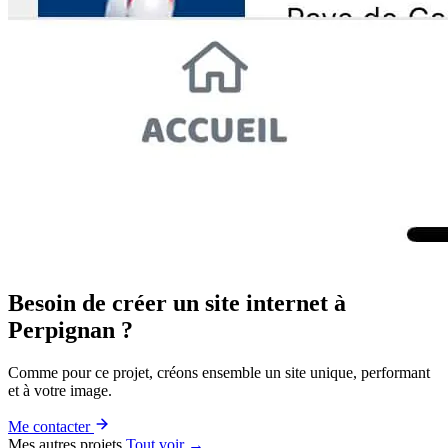
Besoin de créer un site internet à
Perpignan ?
Comme pour ce projet, créons ensemble un site unique, performant
et à votre image.
Me contacter
Mes autres projets
Tout voir →