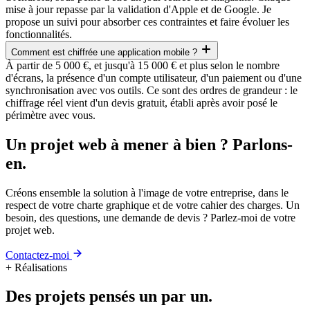
mise à jour repasse par la validation d'Apple et de Google. Je
propose un suivi pour absorber ces contraintes et faire évoluer les
fonctionnalités.
Comment est chiffrée une application mobile ?
À partir de 5 000 €, et jusqu'à 15 000 € et plus selon le nombre
d'écrans, la présence d'un compte utilisateur, d'un paiement ou d'une
synchronisation avec vos outils. Ce sont des ordres de grandeur : le
chiffrage réel vient d'un devis gratuit, établi après avoir posé le
périmètre avec vous.
Un projet web à mener à bien ? Parlons-
en.
Créons ensemble la solution à l'image de votre entreprise, dans le
respect de votre charte graphique et de votre cahier des charges. Un
besoin, des questions, une demande de devis ? Parlez-moi de votre
projet web.
Contactez-moi
+
Réalisations
Des projets pensés un par un.