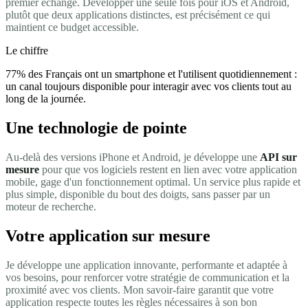
premier échange. Développer une seule fois pour iOS et Android,
plutôt que deux applications distinctes, est précisément ce qui
maintient ce budget accessible.
Le chiffre
77% des Français ont un smartphone et l'utilisent quotidiennement :
un canal toujours disponible pour interagir avec vos clients tout au
long de la journée.
Une technologie de pointe
Au-delà des versions iPhone et Android, je développe une
API sur
mesure
pour que vos logiciels restent en lien avec votre application
mobile, gage d'un fonctionnement optimal. Un service plus rapide et
plus simple, disponible du bout des doigts, sans passer par un
moteur de recherche.
Votre application sur mesure
Je développe une application innovante, performante et adaptée à
vos besoins, pour renforcer votre stratégie de communication et la
proximité avec vos clients. Mon savoir-faire garantit que votre
application respecte toutes les règles nécessaires à son bon