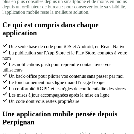
plus en plus consultés depuis un smartphone et de moins en moins
depuis un ordinateur de bureau : pour conserver toute sa visibilité,
l'application mobile reste la meilleure solution.
Ce qui est compris dans chaque
application
Une seule base de code pour iOS et Android, en React Native
La publication sur l'App Store et le Play Store, comptes à votre
nom
Les notifications push pour reprendre contact avec vos
utilisateurs
Un back-office pour piloter vos contenus sans passer par moi
Le fonctionnement hors ligne quand l'usage l'exige
La conformité RGPD et les règles de confidentialité des stores
Les mises à jour accompagnées après la mise en ligne
Un code dont vous restez propriétaire
Une application mobile pensée depuis
Perpignan