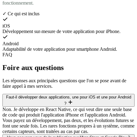
fonctionnement.
✓
Ce qui est inclus
iOS
Développement sur-mesure de votre application pour iPhone.
Android
Adaptabilité de votre application pour smartphone Android.
FAQ
Foire aux questions
Les réponses aux principales questions que l'on se pose avant de
faire appel à mes services.
Faut-il développer deux applications, une pour iOS et une pour Android
?
Non. Je développe en React Native, ce qui veut dire une seule base
de code qui produit l'application iPhone et l'application Android.
Vous payez un développement, pas deux, et les évolutions futures se
font une seule fois. Les rares fonctions propres à un système, comme
certains capteurs, sont traitées au cas par cas.